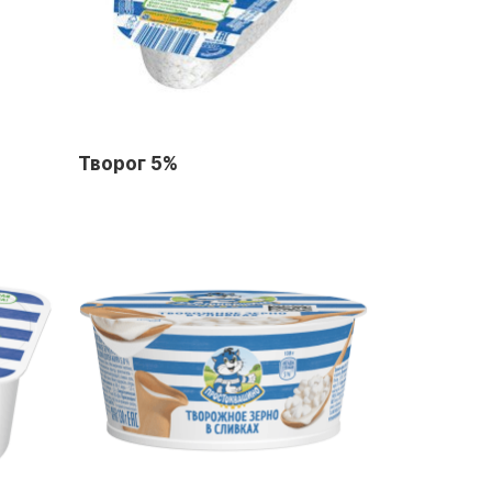
Творог 5%