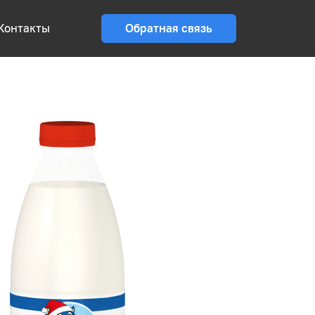
Контакты
Обратная связь