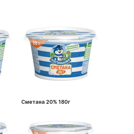
Сметана 20% 180г