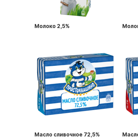
Молоко 2,5%
Моло
Масло сливочное 72,5%
Масл