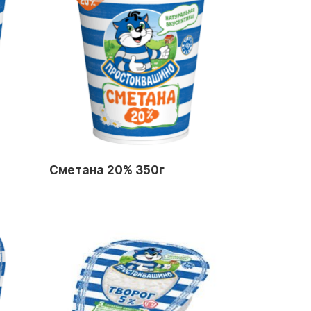
Сметана 20% 350г