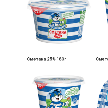
Сметана 25% 180г
Смет