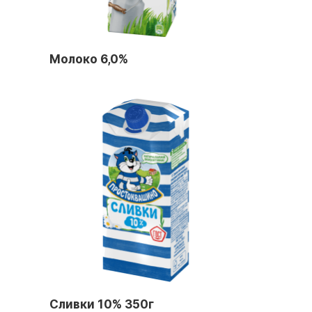
Молоко 6,0%
Сливки 10% 350г