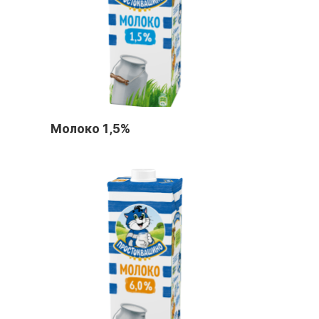
Молоко 1,5%