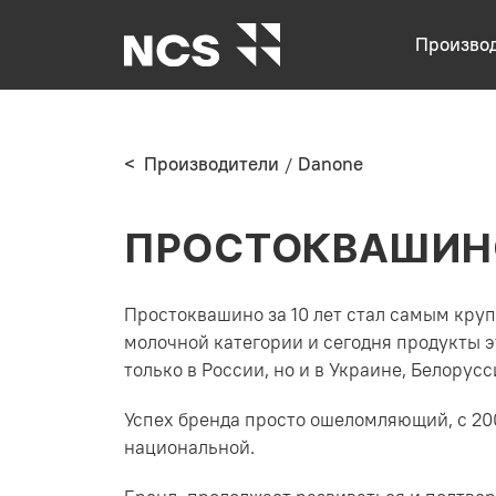
Произво
< Производители
Danone
ПРОСТОКВАШИН
Простоквашино за 10 лет стал самым кру
молочной категории и сегодня продукты э
только в России, но и в Украине, Белорусс
Успех бренда просто ошеломляющий, с 20
национальной.